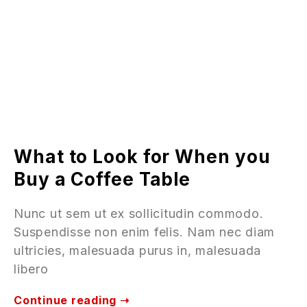
What to Look for When you
Buy a Coffee Table
Nunc ut sem ut ex sollicitudin commodo.
Suspendisse non enim felis. Nam nec diam
ultricies, malesuada purus in, malesuada
libero
Continue reading ➝