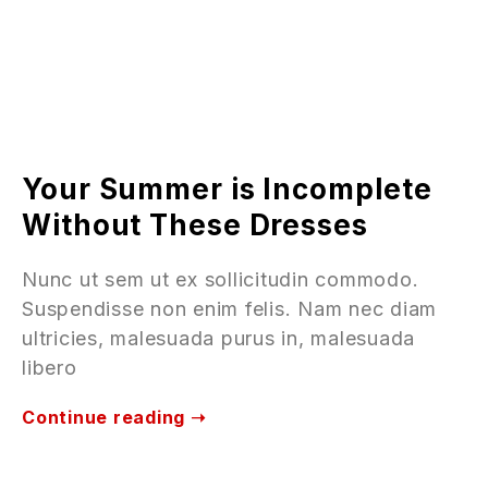
Your Summer is Incomplete
Without These Dresses
Nunc ut sem ut ex sollicitudin commodo.
Suspendisse non enim felis. Nam nec diam
ultricies, malesuada purus in, malesuada
libero
Continue reading ➝