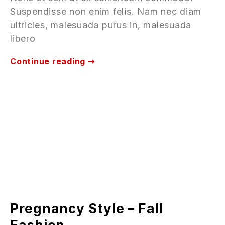
Suspendisse non enim felis. Nam nec diam
ultricies, malesuada purus in, malesuada
libero
Continue reading ➝
Pregnancy Style – Fall