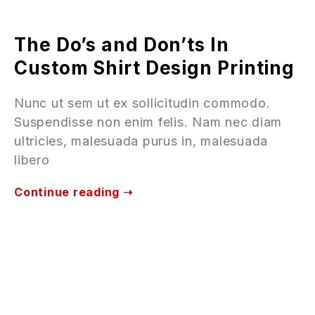
The Do’s and Don’ts In
Custom Shirt Design Printing
Nunc ut sem ut ex sollicitudin commodo.
Suspendisse non enim felis. Nam nec diam
ultricies, malesuada purus in, malesuada
libero
Continue reading ➝