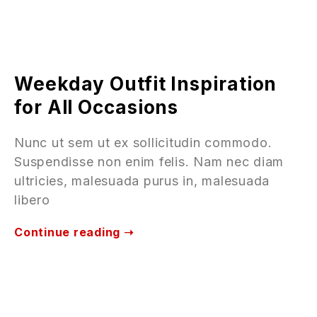
Weekday Outfit Inspiration
for All Occasions
Nunc ut sem ut ex sollicitudin commodo.
Suspendisse non enim felis. Nam nec diam
ultricies, malesuada purus in, malesuada
libero
Continue reading ➝