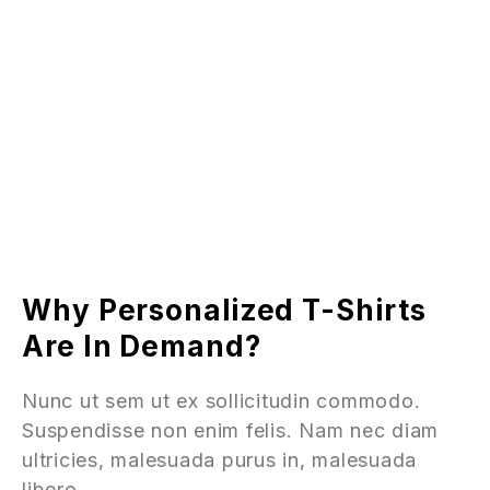
Why Personalized T-Shirts
Are In Demand?
Nunc ut sem ut ex sollicitudin commodo.
Suspendisse non enim felis. Nam nec diam
ultricies, malesuada purus in, malesuada
libero