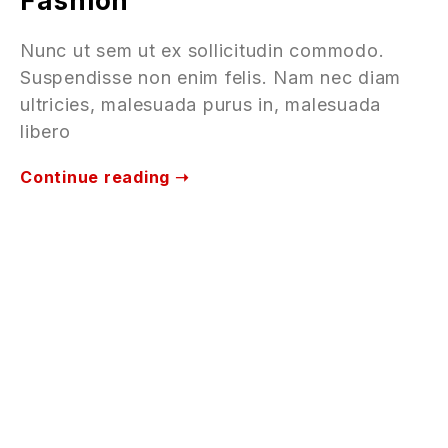
Fashion
Nunc ut sem ut ex sollicitudin commodo.
Suspendisse non enim felis. Nam nec diam
ultricies, malesuada purus in, malesuada
libero
Continue reading ➝