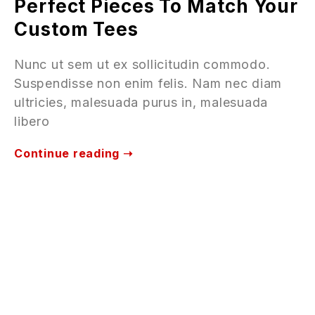
Perfect Pieces To Match Your
Custom Tees
Nunc ut sem ut ex sollicitudin commodo.
Suspendisse non enim felis. Nam nec diam
ultricies, malesuada purus in, malesuada
libero
Continue reading ➝