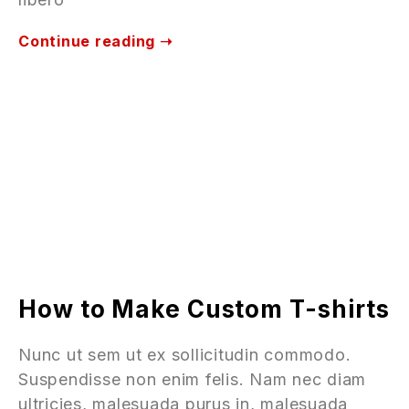
Continue reading ➝
How to Make Custom T-shirts
Nunc ut sem ut ex sollicitudin commodo.
Suspendisse non enim felis. Nam nec diam
ultricies, malesuada purus in, malesuada